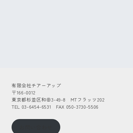
有限会社チアーアップ
〒166-0012
東京都杉並区和田3-49-8 MTフラッツ202
TEL 03-6454-6531 FAX 050-3730-5506
お問い合わせ