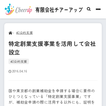
4⃣公的支援
特定創業支援事業を活用して会社
設立
4⃣公的支援
2016.04.16
国や東京都の創業補助金を申請する場合に要件の
ひとつとなっている「特定創業支援事業」です
が、補助金申請の際に活用する以外にも、証明を