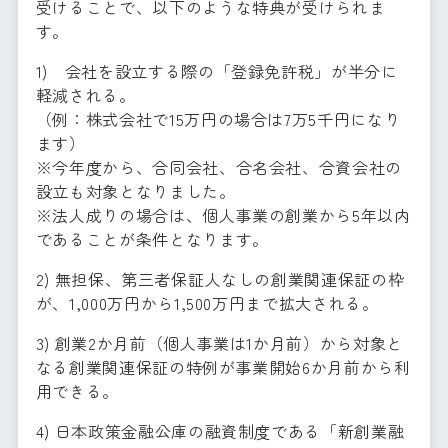
受けることで、以下のような特典が受けられま
す。
1) 会社を設立する際の「登録免許税」が半分に
軽減される。
（例：株式会社で15万円の場合は7万5千円になり
ます）
※今年度から、合同会社、合名会社、合資会社の
設立も対象となりました。
※法人成りの場合は、個人事業の創業から5年以内
であることが条件となります。
2) 無担保、第三者保証人なしの創業関連保証の枠
が、1,000万円から1,500万円まで拡大される。
3) 創業2か月前（個人事業は1か月前）から対象と
なる創業関連保証の特例が事業開始6か月前から利
用できる。
4) 日本政策金融公庫の融資制度である「新創業融