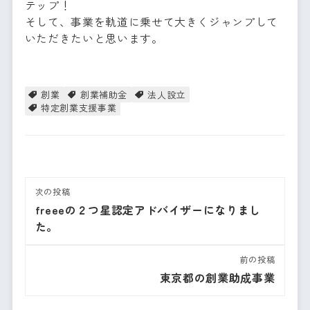
テップ！
そして、事業を軌道に乗せて大きくジャンプして
いただきたいと思います。
創業
創業補助金
法人設立
特定創業支援事業
次の投稿
freeeの２つ星認定アドバイザーになりまし
た。
前の投稿
東京都の創業助成事業