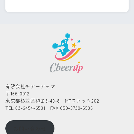
有限会社チアーアップ
〒166-0012
東京都杉並区和田3-49-8 MTフラッツ202
TEL 03-6454-6531 FAX 050-3730-5506
お問い合わせ